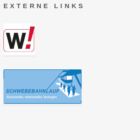
EXTERNE LINKS