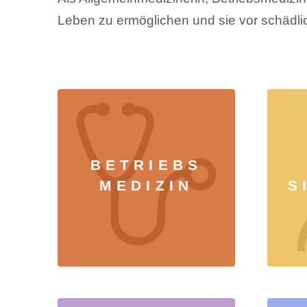
Leben zu ermöglichen und sie vor schädli
BETRIEBS
MEDIZIN
S