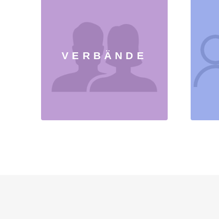
VERBÄNDE