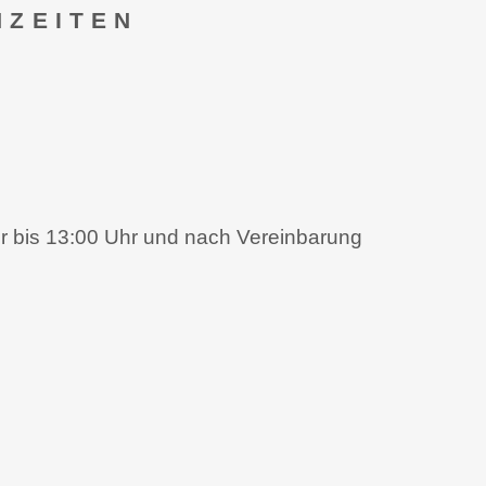
HZEITEN
r bis 13:00 Uhr und nach Vereinbarung