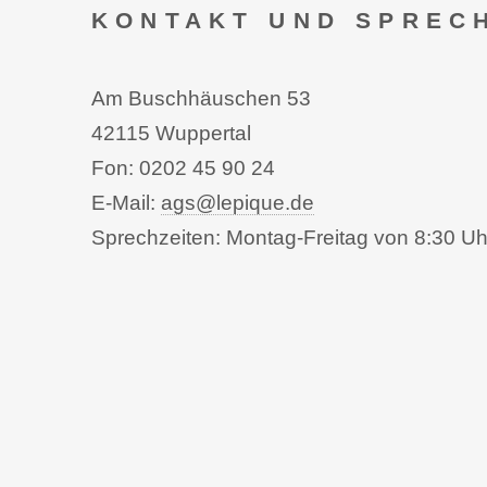
KONTAKT UND SPREC
Am Buschhäuschen 53
42115 Wuppertal
Fon: 0202 45 90 24
E-Mail:
ags@lepique.de
Sprechzeiten: Montag-Freitag von 8:30 Uh